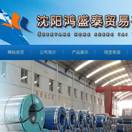
网站首页
公司简介
产品展示
现货资源