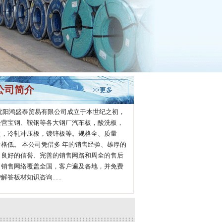
公司简介
>>更多
鸿盛泰贸易有限公司成立于本世纪之初，
经营宝钢、鞍钢等各大钢厂汽车板，酸洗板，
板，冷轧冲压板，镀锌板等。规格全、质量
格低。 本公司凭借多 年的销售经验、雄厚的
、良好的信誉、完善的销售网路和周全的售后
，销售网络覆盖全国，客户遍及各地，并免费
解答板材知识咨询......