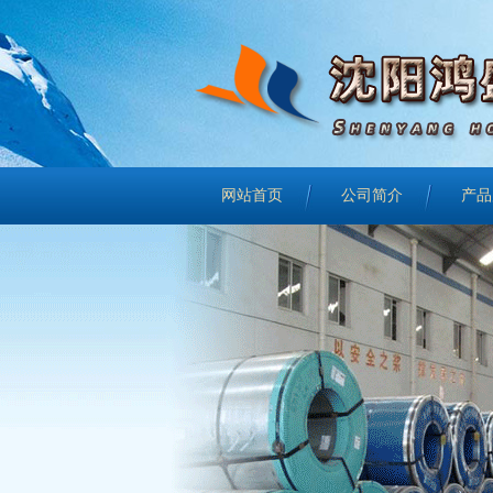
网站首页
公司简介
产品