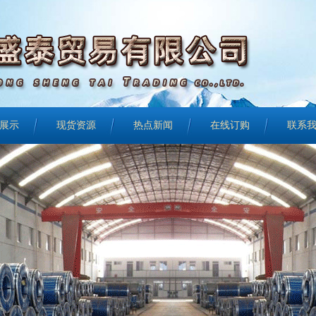
展示
现货资源
热点新闻
在线订购
联系